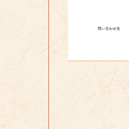
問い合わせ先