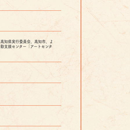
６高知県実行委員会、高知市、よ
動支援センター「アートセンタ