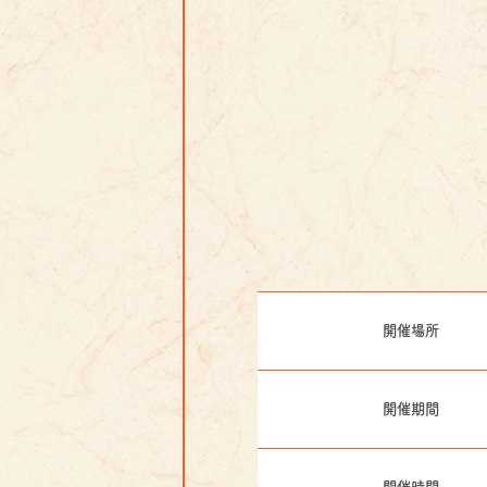
開催場所
開催期間
開催時間