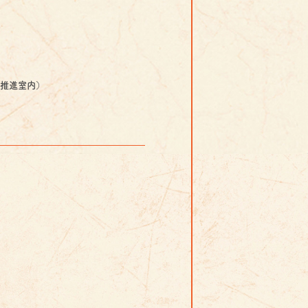
祭推進室内）