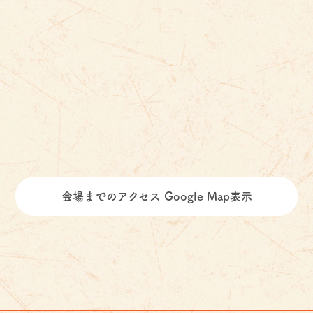
会場までのアクセス Google Map表示