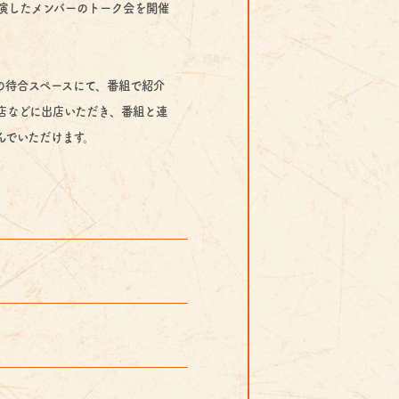
したメンバーのトーク会を開催
待合スペースにて、番組で紹介
などに出店いただき、番組と連
でいただけます。