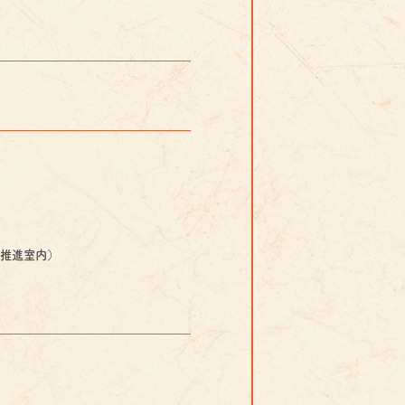
祭推進室内）