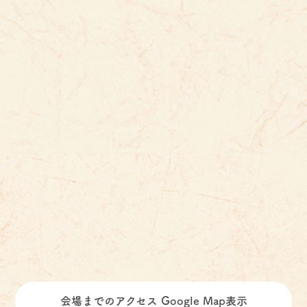
会場までのアクセス Google Map表示