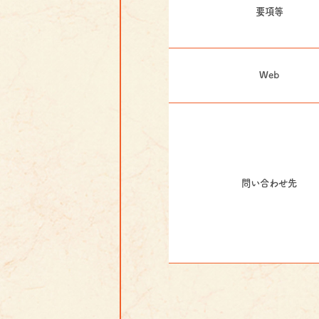
要項等
Web
問い合わせ先