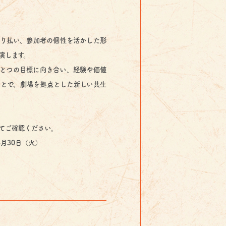
り払い、参加者の個性を活かした形
演します。
とつの目標に向き合い、経験や価値
とで、劇場を拠点とした新しい共生
てご確認ください。
月30日（火）