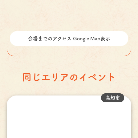
会場までのアクセス Google Map表示
同じエリアのイベント
高知市