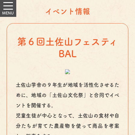
イベント情報
第６回土佐山フェスティ
BAL
土佐山学舎の９年生が地域を活性化させるた
めに、地域の「土佐山文化祭」と合同でイベ
ントを開催する。
児童生徒が中心となって、土佐山の食材や自
分たちが育てた農産物を使って商品を考案