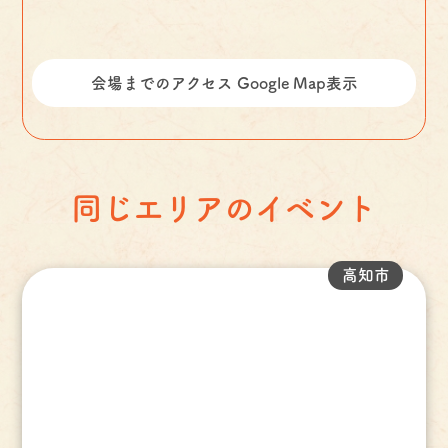
会場までのアクセス Google Map表示
同じエリアのイベント
高知市