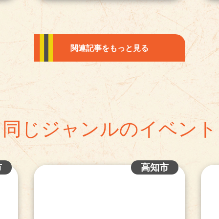
関連記事をもっと見る
同じジャンルのイベント
市
高知市