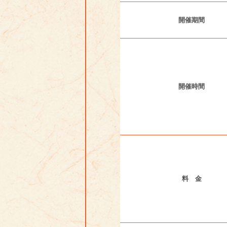
開催期間
開催時間
料 金