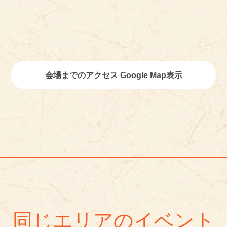
会場までのアクセス Google Map表示
同じエリアのイベント