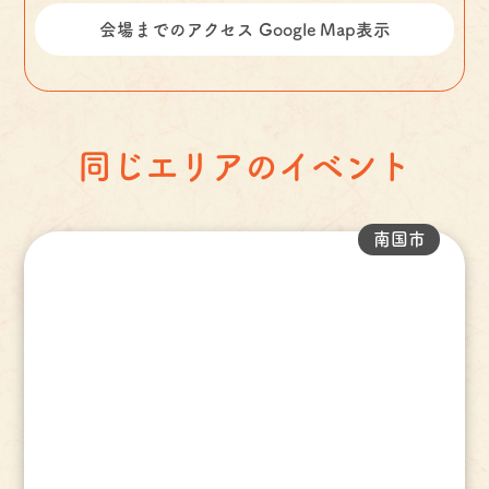
会場までのアクセス Google Map表示
同じエリアのイベント
南国市