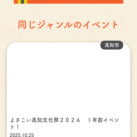
同じジャンルのイベント
高知市
よさこい高知文化祭２０２６ １年前イベン
ト！
2025.10.25