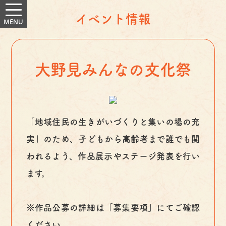
イベント情報
大野見みんなの文化祭
「地域住民の生きがいづくりと集いの場の充
実」のため、子どもから高齢者まで誰でも関
われるよう、作品展示やステージ発表を行い
ます。
※作品公募の詳細は「募集要項」にてご確認
ください。