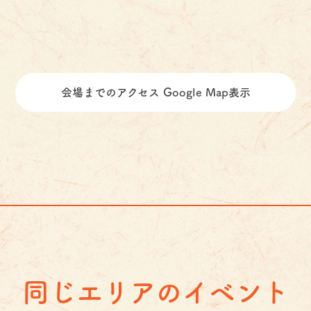
会場までのアクセス Google Map表示
同じエリアのイベント