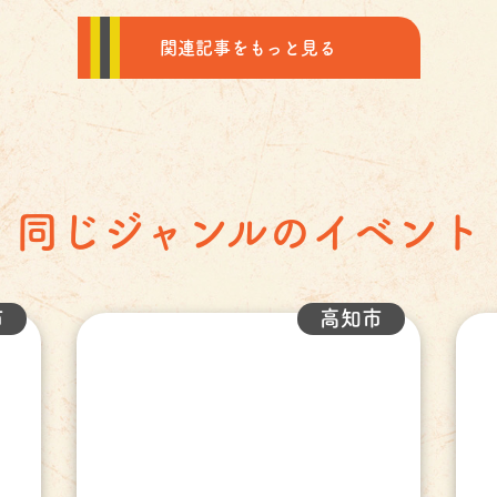
関連記事をもっと見る
同じジャンルのイベント
市
高知市