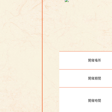
開催場所
開催期間
開催時間