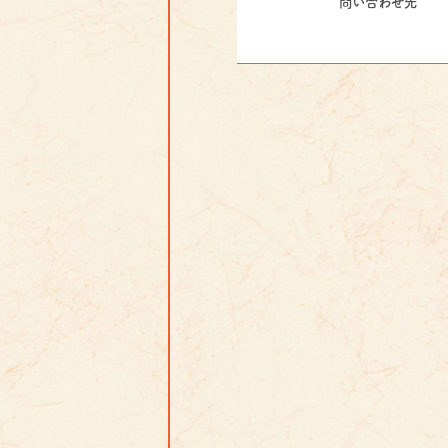
問い合わせ先