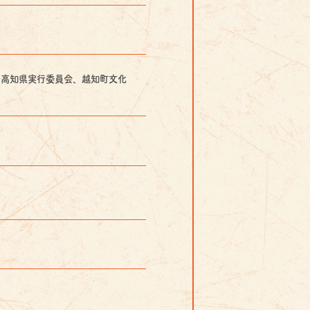
６高知県実行委員会、越知町文化