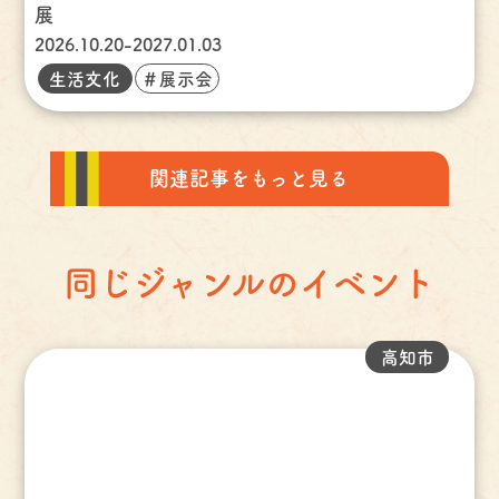
展
2026.10.20-2027.01.03
生活文化
＃展示会
関連記事をもっと見る
同じジャンルのイベント
高知市