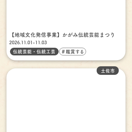
【地域文化発信事業】かがみ伝統芸能まつり
2026.11.01-11.03
伝統芸能・伝統工芸
＃鑑賞する
土佐市