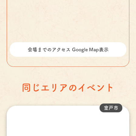
会場までのアクセス Google Map表示
同じエリアのイベント
室戸市