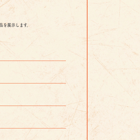
品を展示します。