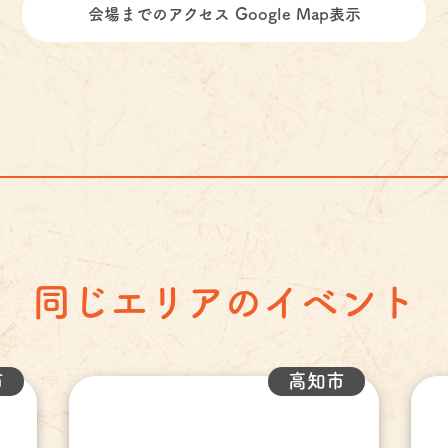
会場までのアクセス Google Map表示
同じエリアのイベント
市
高知市