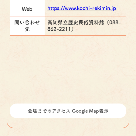
https://www.kochi-rekimin.jp
Web
問い合わせ
高知県立歴史民俗資料館（088-
先
862-2211）
会場までのアクセス Google Map表示