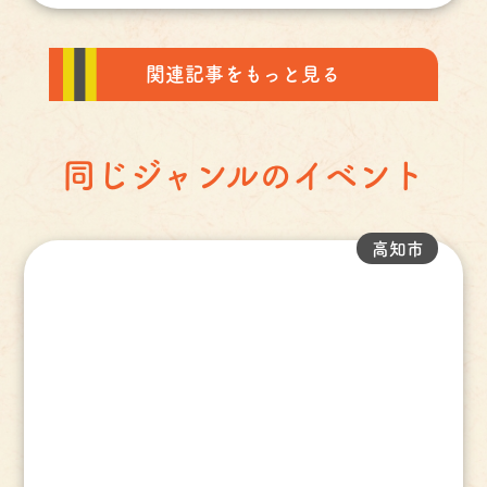
関連記事をもっと見る
同じジャンルのイベント
高知市