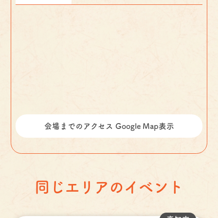
会場までのアクセス Google Map表示
同じエリアのイベント