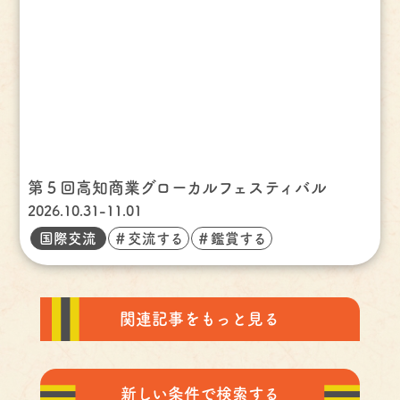
第５回高知商業グローカルフェスティバル
2026.10.31-11.01
国際交流
＃交流する
＃鑑賞する
関連記事をもっと見る
新しい条件で検索する