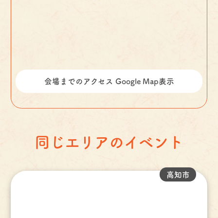
会場までのアクセス Google Map表示
同じエリアのイベント
高知市