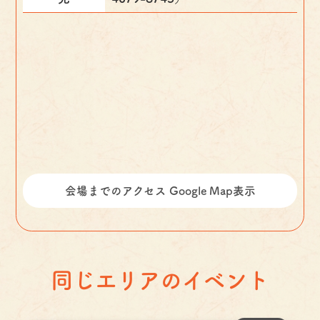
会場までのアクセス Google Map表示
同じエリアのイベント