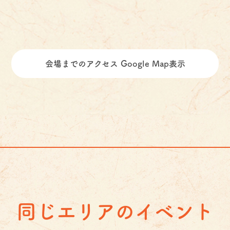
会場までのアクセス Google Map表示
同じエリアのイベント