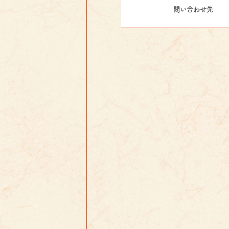
問い合わせ先