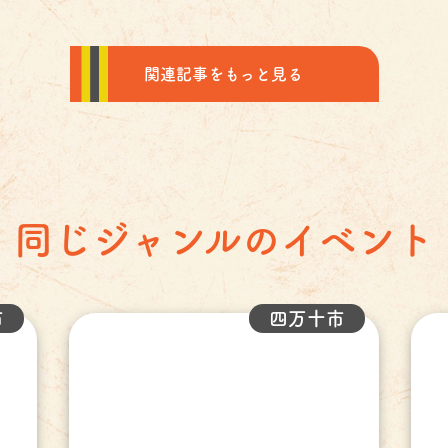
関連記事をもっと見る
同じジャンルのイベント
市
四万十市