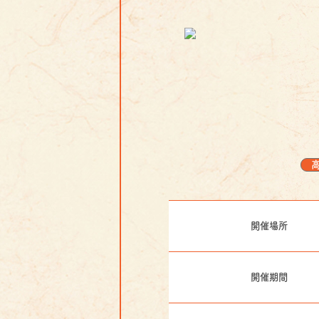
開催場所
開催期間