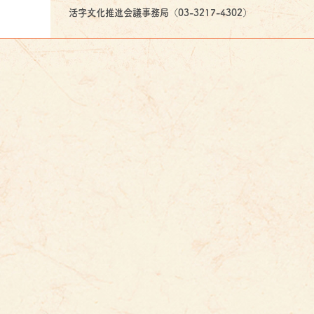
活字文化推進会議事務局（03-3217-4302）