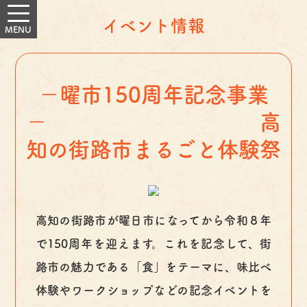
イベント情報
－曜市150周年記念事業
－ 高
知の街路市まるごと体験祭
高知の街路市が曜日市になってから令和８年
で150周年を迎えます。これを記念して、街
路市の魅力である「食」をテーマに、味比べ
体験やワークショップなどの記念イベントを