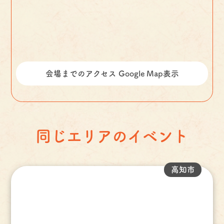
会場までのアクセス Google Map表示
同じエリアのイベント
高知市