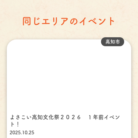
同じエリアのイベント
高知市
よさこい高知文化祭２０２６ １年前イベン
ト！
2025.10.25