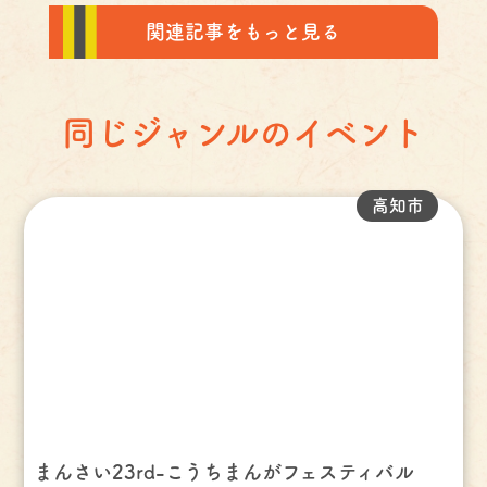
関連記事をもっと見る
同じジャンルのイベント
高知市
まんさい23rd-こうちまんがフェスティバル