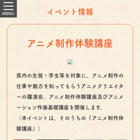
イベント情報
アニメ制作体験講座
県内の生徒・学生等を対象に、アニメ制作の
仕事や魅力を知ってもらうアニメクリエイタ
ーの講演会、アニメ制作体験講座及びアニメ
ーション作画基礎講座を開催します。
（本イベントは、そのうちの『アニメ制作体
験講座』）