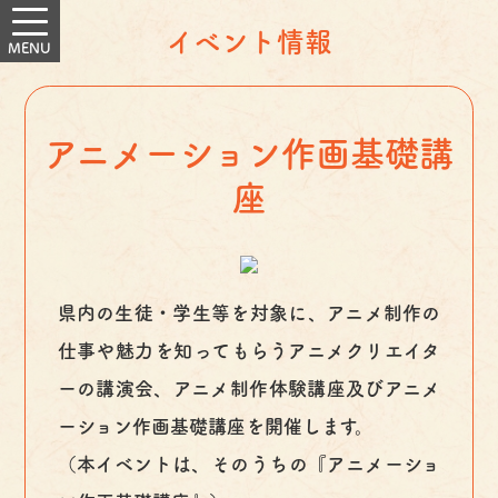
イベント情報
アニメーション作画基礎講
座
県内の生徒・学生等を対象に、アニメ制作の
仕事や魅力を知ってもらうアニメクリエイタ
ーの講演会、アニメ制作体験講座及びアニメ
ーション作画基礎講座を開催します。
（本イベントは、そのうちの『アニメーショ