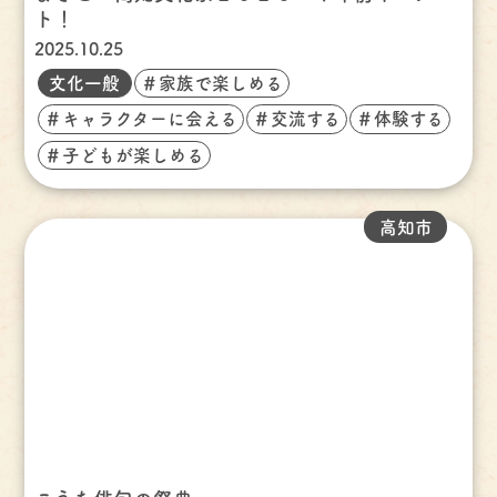
ト！
2025.10.25
文化一般
＃家族で楽しめる
＃キャラクターに会える
＃交流する
＃体験する
＃子どもが楽しめる
高知市