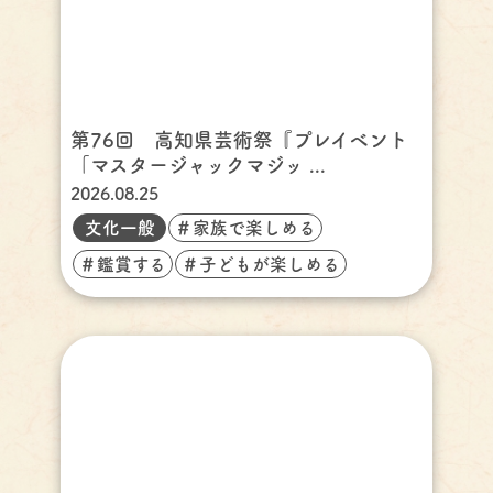
第76回 高知県芸術祭『プレイベント
「マスタージャックマジッ ...
2026.08.25
文化一般
＃家族で楽しめる
＃鑑賞する
＃子どもが楽しめる