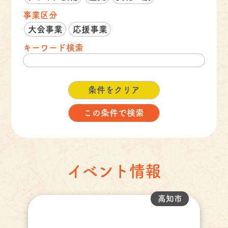
事業区分
大会事業
応援事業
キーワード検索
イベント情報
高知市