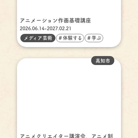
アニメーション作画基礎講座
2026.06.14-2027.02.21
メディア芸術
＃体験する
＃学ぶ
高知市
アニメクリエイター講演会、アニメ制