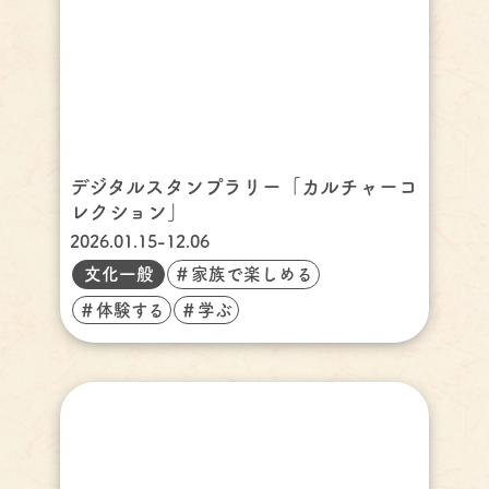
デジタルスタンプラリー「カルチャーコ
レクション」
2026.01.15-12.06
文化一般
＃家族で楽しめる
＃体験する
＃学ぶ