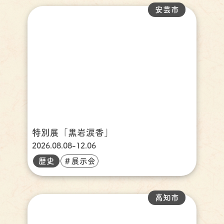
安芸市
特別展「黒岩涙香」
2026.08.08-12.06
歴史
＃展示会
高知市