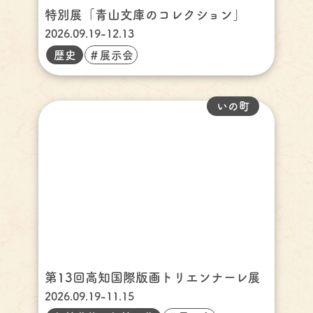
特別展「青山文庫のコレクション」
2026.09.19-12.13
歴史
＃展示会
いの町
第13回高知国際版画トリエンナーレ展
2026.09.19-11.15