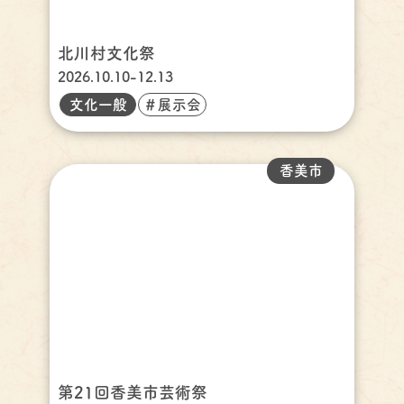
北川村文化祭
2026.10.10-12.13
文化一般
＃展示会
香美市
第21回香美市芸術祭