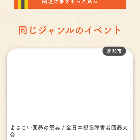
関連記事をもっと見る
同じジャンルのイベント
高知市
よさこい囲碁の祭典 / 全日本視覚障害者囲碁大
会