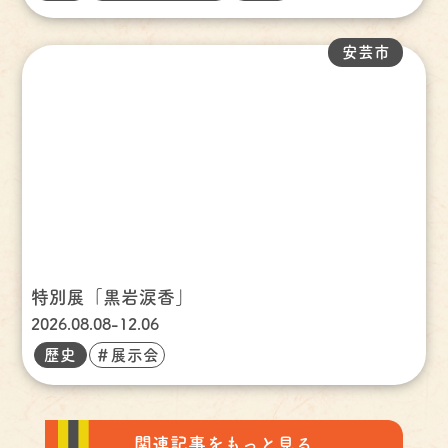
安芸市
特別展「黒岩涙香」
2026.08.08-12.06
歴史
＃展示会
関連記事をもっと見る