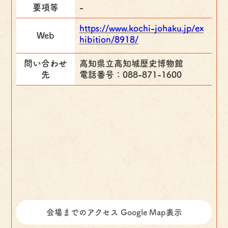
要項等
-
https://www.kochi-johaku.jp/ex
Web
hibition/8918/
問い合わせ
高知県立高知城歴史博物館
先
電話番号：088-871-1600
会場までのアクセス Google Map表示