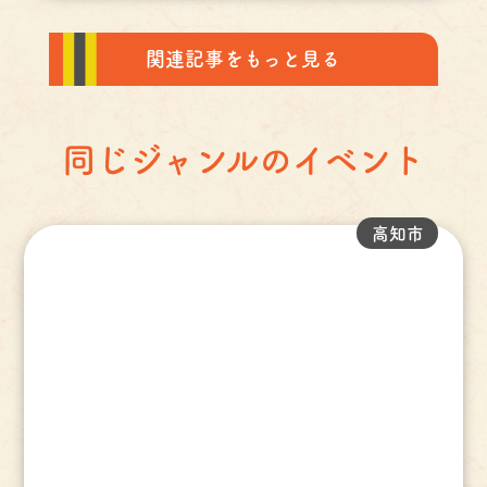
関連記事をもっと見る
同じジャンルのイベント
高知市