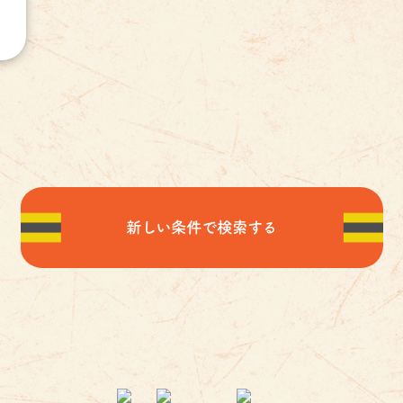
新しい条件で検索する