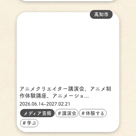
高知市
アニメクリエイター講演会、アニメ制
作体験講座、アニメーショ...
2026.06.14-2027.02.21
メディア芸術
＃講演会
＃体験する
＃学ぶ