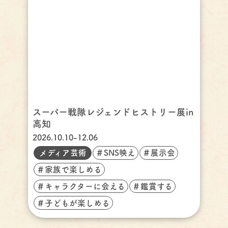
スーパー戦隊レジェンドヒストリー展in
高知
2026.10.10-12.06
メディア芸術
＃SNS映え
＃展示会
＃家族で楽しめる
＃キャラクターに会える
＃鑑賞する
＃子どもが楽しめる