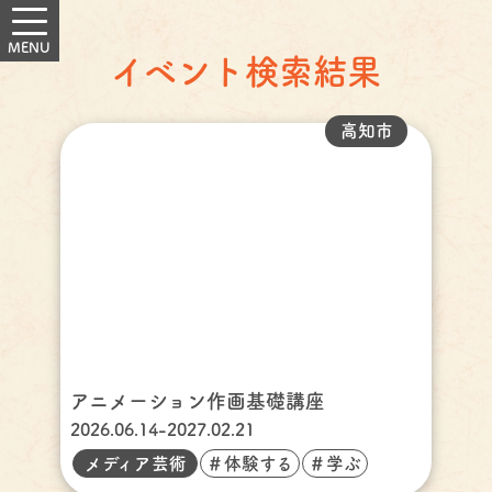
イベント検索結果
高知市
アニメーション作画基礎講座
2026.06.14-2027.02.21
メディア芸術
＃体験する
＃学ぶ