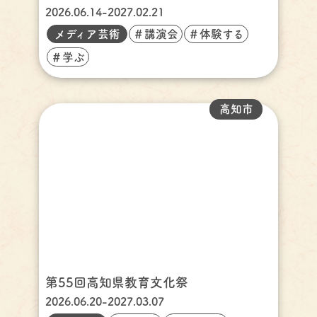
2026.06.14-2027.02.21
メディア芸術
＃講演会
＃体験する
＃学ぶ
高知市
第55回高知県教育文化祭
2026.06.20-2027.03.07