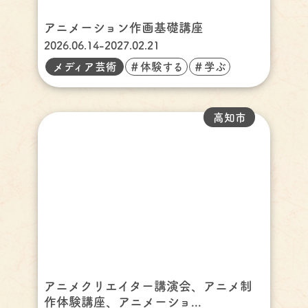
アニメーション作画基礎講座
2026.06.14-2027.02.21
メディア芸術
＃体験する
＃学ぶ
高知市
アニメクリエイター講演会、アニメ制
作体験講座、アニメーショ...