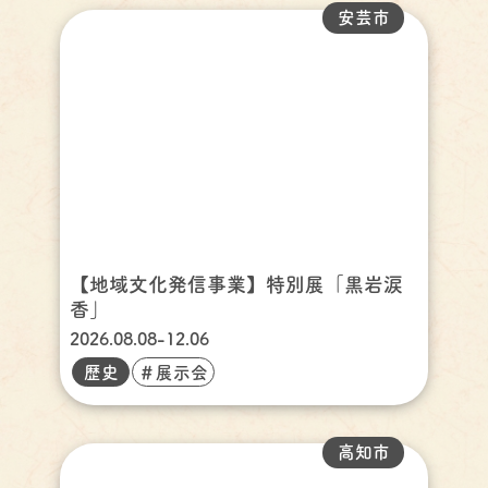
安芸市
【地域文化発信事業】特別展「黒岩涙
香」
2026.08.08-12.06
歴史
＃展示会
高知市