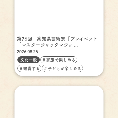
第76回 高知県芸術祭『プレイベント
「マスタージャックマジッ ...
2026.08.25
文化一般
＃家族で楽しめる
＃鑑賞する
＃子どもが楽しめる