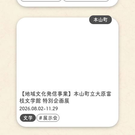
本山町
【地域文化発信事業】本山町立大原富
枝文学館 特別企画展
2026.08.02-11.29
文学
＃展示会