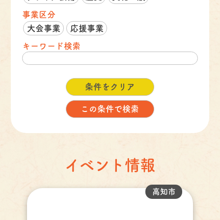
事業区分
大会事業
応援事業
キーワード検索
イベント情報
高知市