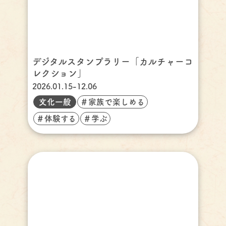
デジタルスタンプラリー「カルチャーコ
レクション」
2026.01.15-12.06
文化一般
＃家族で楽しめる
＃体験する
＃学ぶ