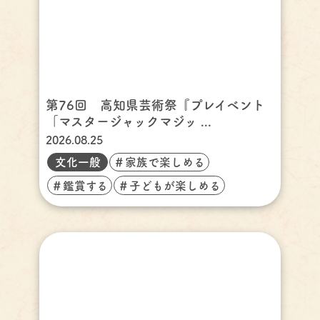
第76回 高知県芸術祭『プレイベント
「マスタージャックマジッ ...
2026.08.25
文化一般
＃家族で楽しめる
＃鑑賞する
＃子どもが楽しめる