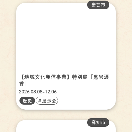
安芸市
【地域文化発信事業】特別展「黒岩涙
香」
2026.08.08-12.06
歴史
＃展示会
高知市