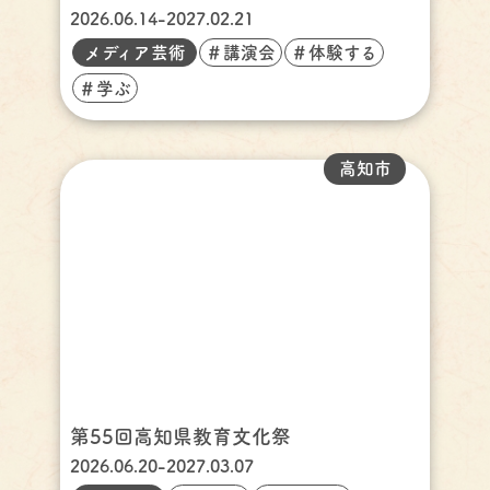
2026.06.14-2027.02.21
メディア芸術
＃講演会
＃体験する
＃学ぶ
高知市
第55回高知県教育文化祭
2026.06.20-2027.03.07