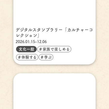
デジタルスタンプラリー「カルチャーコ
レクション」
2026.01.15-12.06
文化一般
＃家族で楽しめる
＃体験する
＃学ぶ