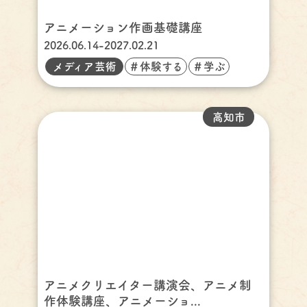
アニメーション作画基礎講座
2026.06.14-2027.02.21
メディア芸術
＃体験する
＃学ぶ
高知市
アニメクリエイター講演会、アニメ制
作体験講座、アニメーショ...