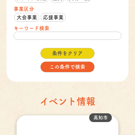
事業区分
大会事業
応援事業
キーワード検索
イベント情報
高知市