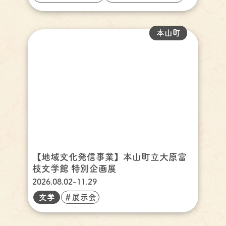
本山町
【地域文化発信事業】本山町立大原富
枝文学館 特別企画展
2026.08.02-11.29
文学
＃展示会