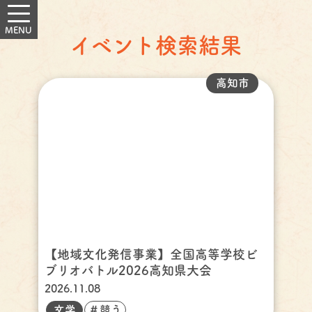
イベント検索結果
高知市
【地域文化発信事業】全国高等学校ビ
ブリオバトル2026高知県大会
2026.11.08
文学
＃競う