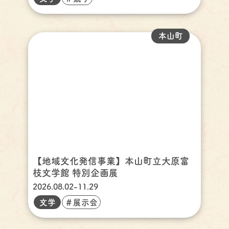
本山町
【地域文化発信事業】本山町立大原富
枝文学館 特別企画展
2026.08.02-11.29
文学
＃展示会