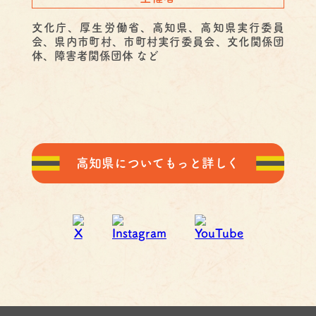
文化庁、厚生労働省、高知県、高知県実行委員
会、県内市町村、
市町村実行委員会、文化関係団
体、障害者関係団体 など
高知県についてもっと詳しく