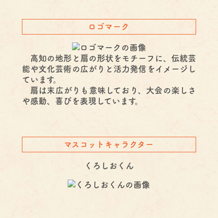
ロゴマーク
高知の地形と扇の形状をモチーフに、伝統芸
能や文化芸術の広がりと活力発信をイメージし
ています。
扇は末広がりも意味しており、大会の楽しさ
や感動、喜びを表現しています。
マスコットキャラクター
くろしおくん