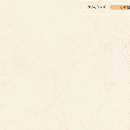
その
2024/05/10