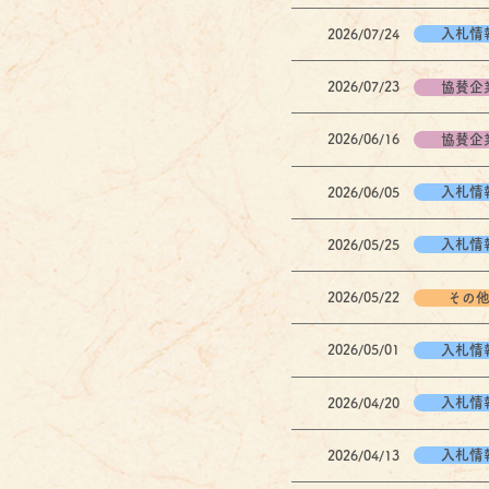
入札情
2026/07/24
協賛企
2026/07/23
協賛企
2026/06/16
入札情
2026/06/05
入札情
2026/05/25
その
2026/05/22
入札情
2026/05/01
入札情
2026/04/20
入札情
2026/04/13