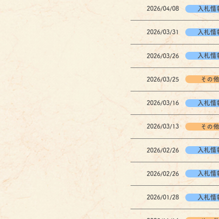
入札情
2026/04/08
入札情
2026/03/31
入札情
2026/03/26
その
2026/03/25
入札情
2026/03/16
その
2026/03/13
入札情
2026/02/26
入札情
2026/02/26
入札情
2026/01/28