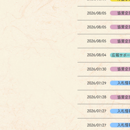
協賛企
2026/08/05
協賛企
2026/08/05
協賛企
2026/08/05
広報サポ
2026/08/04
協賛企
2026/07/30
入札情
2026/07/29
協賛企
2026/07/28
入札情
2026/07/27
入札情
2026/07/27