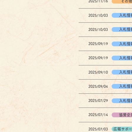
その
2025/11/16
入札情
2025/10/03
入札情
2025/10/03
入札情
2025/09/19
入札情
2025/09/19
入札情
2025/09/10
入札情
2025/09/04
入札情
2025/07/29
協賛企
2025/07/14
広報サポ
2025/07/03