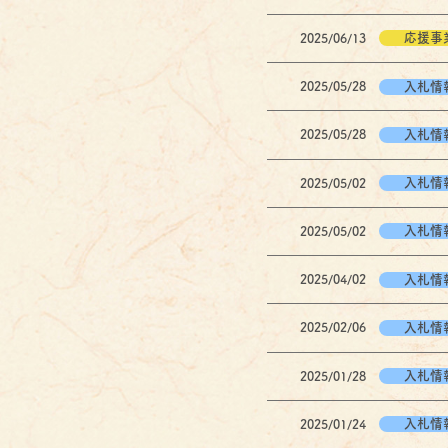
応援事
2025/06/13
入札情
2025/05/28
入札情
2025/05/28
入札情
2025/05/02
入札情
2025/05/02
入札情
2025/04/02
入札情
2025/02/06
入札情
2025/01/28
入札情
2025/01/24