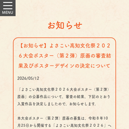
お知らせ
【お知らせ】よさこい高知文化祭２０２
６大会ポスター（第２弾）原画の審査結
果及びポスターデザインの決定について
2026/05/12
「よさこい高知文化祭２０２６大会ポスター（第２弾）
原画」の公募作品について、審査の結果、下記のとおり
入賞作品を決定しましたので、お知らせします。
本大会ポスター（第２弾）原画の募集は、令和８年10
月25日から開催する「よさこい高知文化祭２０２６」へ