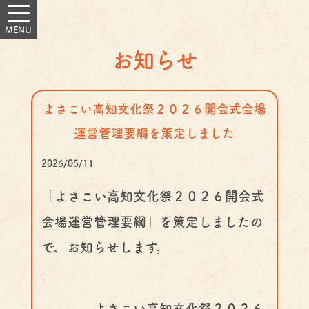
お知らせ
よさこい高知文化祭２０２６開会式会場
運営管理要綱を策定しました
2026/05/11
「よさこい高知文化祭２０２６開会式
会場運営管理要綱」を策定しましたの
で、お知らせします。
よさこい高知文化祭２０２６