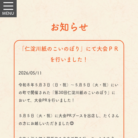
お知らせ
「仁淀川紙のこいのぼり」にて大会ＰＲ
を行いました！
2026/05/11
令和８年５月３日（日・祝）～５月５日（火・祝）にい
の町で開催された「第30回仁淀川紙のこいのぼり」に
おいて、大会PRを行いました！
５月５日（火・祝）に大会PRブースを出店し、たくさん
の方にお越しいただきました😊