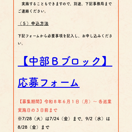
実施することもできますので、別途、下記事務局まで
ご連絡ください。
（５）申込方法
下記フォームから必要事項を記入し、お申し込みくださ
い。
【中部Ｂブロック】
応募フォーム
【募集期間】令和８年６月１日（月）～ 各巡業
実施日の３日前まで
※7/28（火）は7/24（金）まで、9/2（水）は
8/28（金）まで