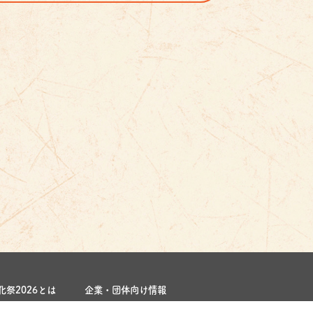
祭2026とは
企業・団体向け情報
キッズページ