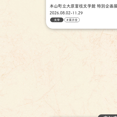
本山町立大原富枝文学館 特別企画
2026.08.02-11.29
文学
＃展示会