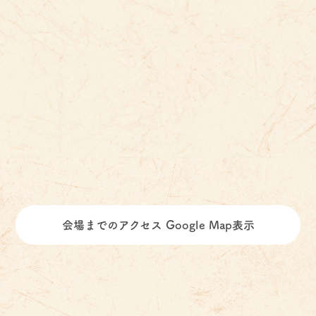
会場までのアクセス Google Map表示