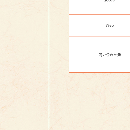
Web
問い合わせ先