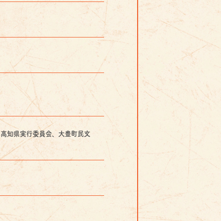
６高知県実行委員会、大豊町民文