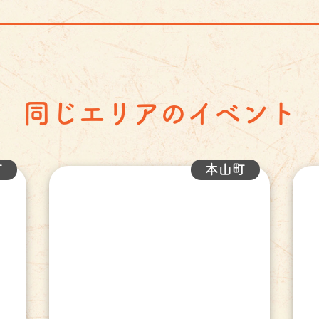
同じエリアのイベント
町
本山町