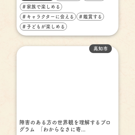
＃家族で楽しめる
＃キャラクターに会える
＃鑑賞する
＃子どもが楽しめる
高知市
障害のある方の世界観を理解するプロ
グラム ｢わからなさに寄...