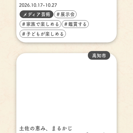
2026.10.17-10.27
メディア芸術
＃展示会
＃家族で楽しめる
＃鑑賞する
＃子どもが楽しめる
高知市
土佐の恵み、まるかじ