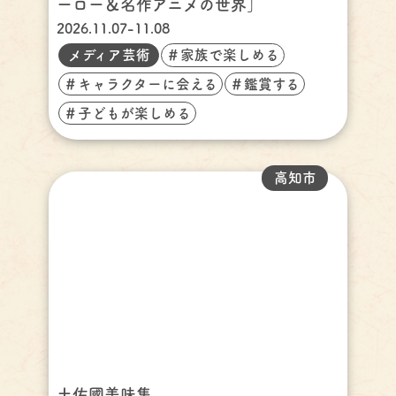
ーロー＆名作アニメの世界」
2026.11.07-11.08
メディア芸術
＃家族で楽しめる
＃キャラクターに会える
＃鑑賞する
＃子どもが楽しめる
高知市
土佐國美味集