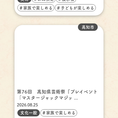
＃家族で楽しめる
＃子どもが楽しめる
高知市
第76回 高知県芸術祭『プレイベント
「マスタージャックマジッ ...
2026.08.25
文化一般
＃家族で楽しめる