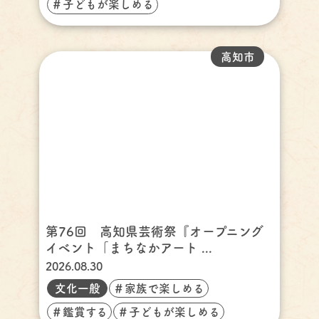
＃子どもが楽しめる
高知市
第76回 高知県芸術祭『オープニング
イベント「まちなかアート ...
2026.08.30
文化一般
＃家族で楽しめる
＃鑑賞する
＃子どもが楽しめる