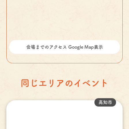
会場までのアクセス Google Map表示
同じエリアのイベント
高知市