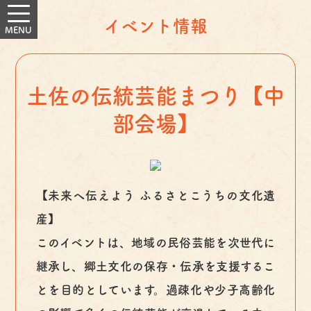
イベント情報
土佐の伝統芸能まつり【中
部会場】
【未来へ伝えよう ふるさとこうちの文化遺
産】
このイベントは、地域の民俗芸能を次世代に
継承し、郷土文化の保存・伝承を支援するこ
とを目的としています。過疎化や少子高齢化