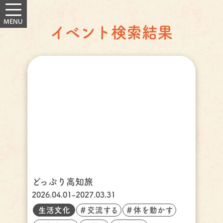
イベント検索結果
どっぷり高知旅
2026.04.01-2027.03.31
生活文化
＃交流する
＃体を動かす