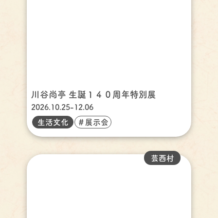
川谷尚亭 生誕１４０周年特別展
2026.10.25-12.06
生活文化
＃展示会
芸西村