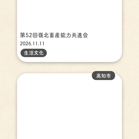
第52回嶺北畜産能力共進会
2026.11.11
生活文化
高知市