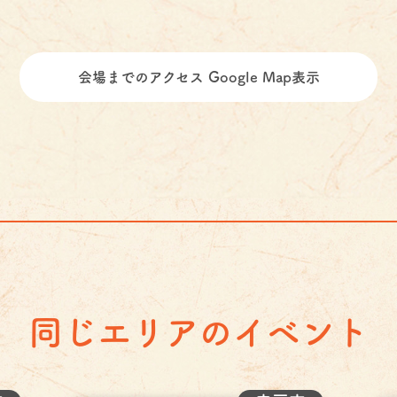
会場までのアクセス Google Map表示
同じエリアのイベント