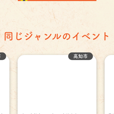
同じジャンルのイベント
市
高知市