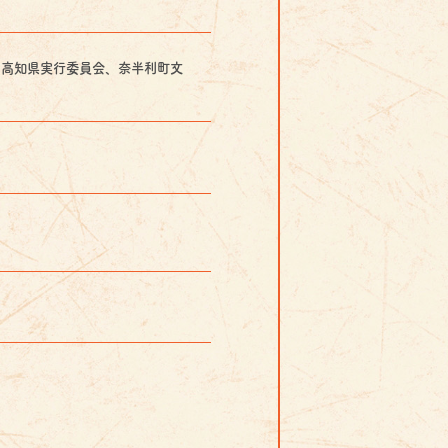
６高知県実行委員会、奈半利町文