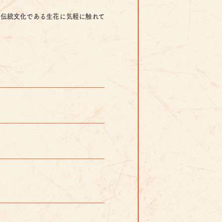
伝統文化である生花に気軽に触れて