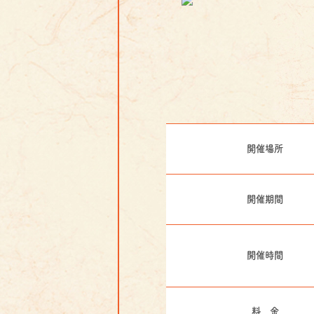
開催場所
開催期間
開催時間
料 金