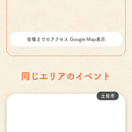
会場までのアクセス Google Map表示
同じエリアのイベント
土佐市