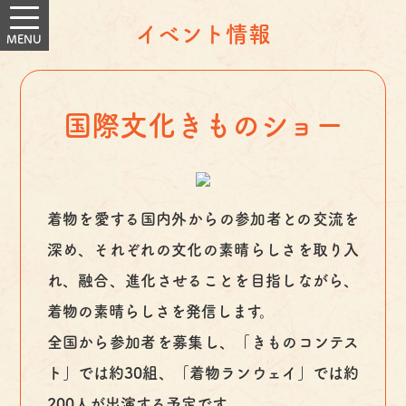
イベント情報
国際文化きものショー
着物を愛する国内外からの参加者との交流を
深め、それぞれの文化の素晴らしさを取り入
れ、融合、進化させることを目指しながら、
着物の素晴らしさを発信します。
全国から参加者を募集し、「きものコンテス
ト」では約30組、「着物ランウェイ」では約
200人が出演する予定です。