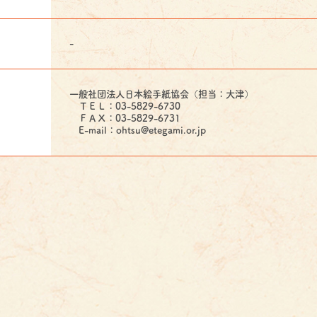
-
一般社団法人日本絵手紙協会（担当：大津）
ＴＥＬ：03-5829-6730
ＦＡＸ：03-5829-6731
E-mail：ohtsu@etegami.or.jp