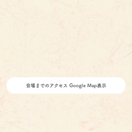
会場までのアクセス Google Map表示