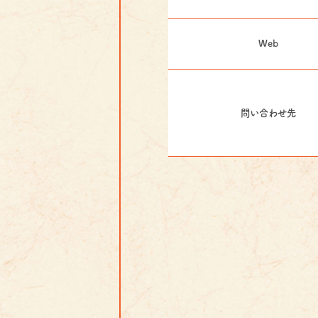
Web
問い合わせ先