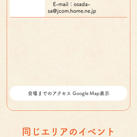
E-mail：osada-
sa@jcom.home.ne.jp
会場までのアクセス Google Map表示
同じエリアのイベント