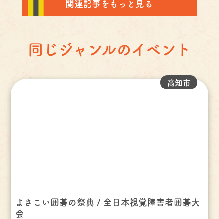
関連記事をもっと見る
同じジャンルのイベント
高知市
よさこい囲碁の祭典 / 全日本視覚障害者囲碁大
会