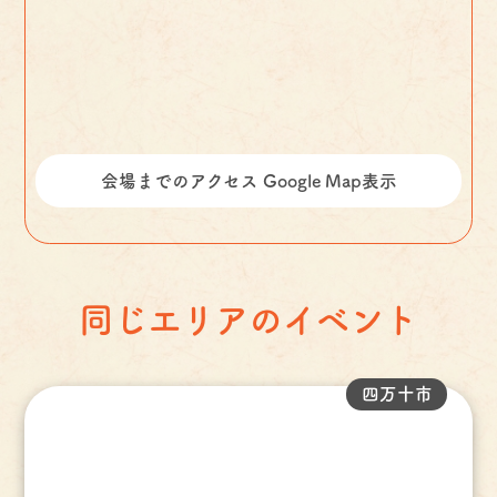
会場までのアクセス Google Map表示
同じエリアのイベント
四万十市