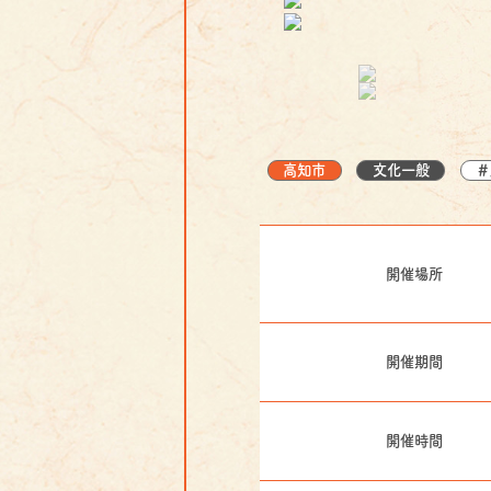
高知市
文化一般
＃
開催場所
開催期間
開催時間