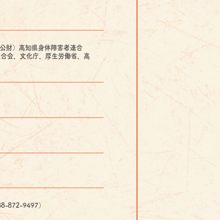
（公財）高知県身体障害者連合
連合会、文化庁、厚生労働省、高
872-9497）