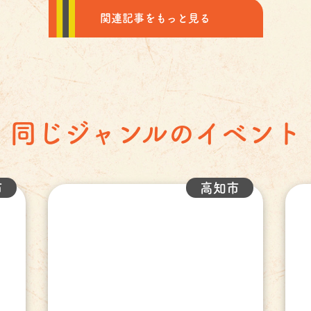
関連記事をもっと見る
同じジャンルのイベント
市
高知市