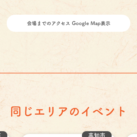
会場までのアクセス Google Map表示
同じエリアのイベント
市
高知市