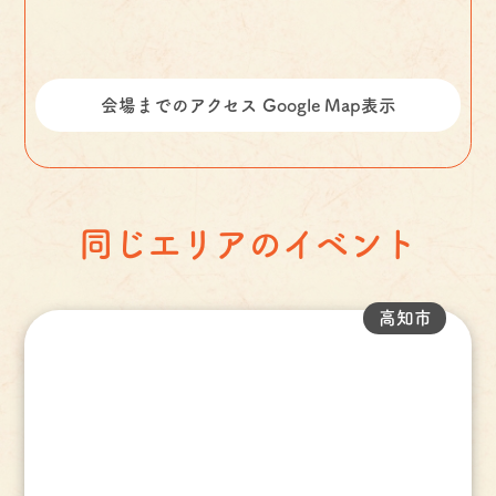
会場までのアクセス Google Map表示
同じエリアのイベント
高知市