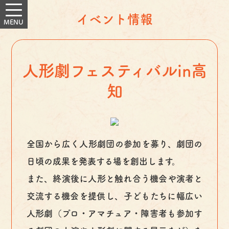
イベント情報
人形劇フェスティバルin高
知
全国から広く人形劇団の参加を募り、劇団の
日頃の成果を発表する場を創出します。
また、終演後に人形と触れ合う機会や演者と
交流する機会を提供し、子どもたちに幅広い
人形劇（プロ・アマチュア・障害者も参加す