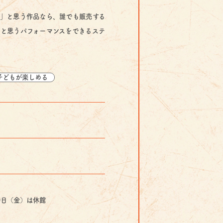
」と思う作品なら、誰でも販売する
と思うパフォーマンスをできるステ
子どもが楽しめる
20日（金）は休館