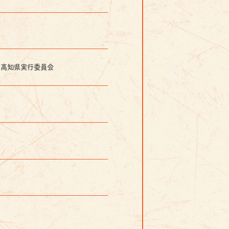
６高知県実行委員会