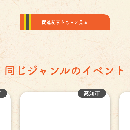
関連記事をもっと見る
同じジャンルのイベント
市
高知市