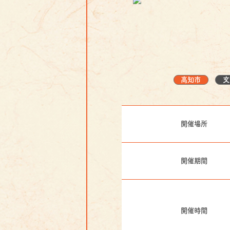
高知市
文
開催場所
開催期間
開催時間