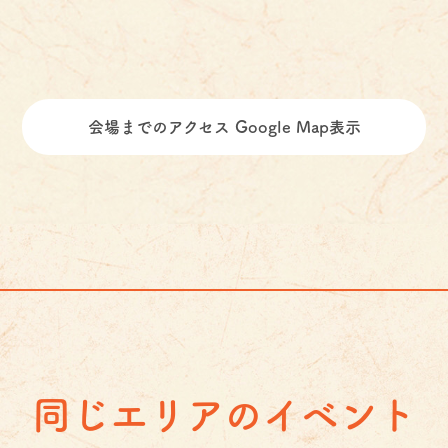
会場までのアクセス Google Map表示
同じエリアのイベント