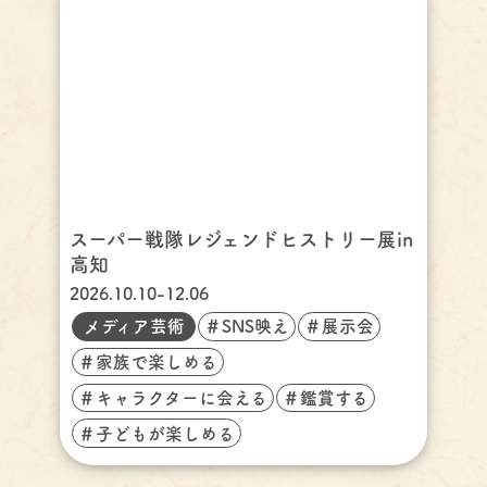
スーパー戦隊レジェンドヒストリー展in
高知
2026.10.10-12.06
メディア芸術
＃SNS映え
＃展示会
＃家族で楽しめる
＃キャラクターに会える
＃鑑賞する
＃子どもが楽しめる