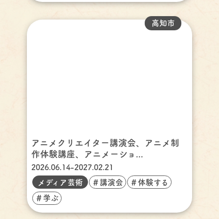
高知市
アニメクリエイター講演会、アニメ制
作体験講座、アニメーショ...
2026.06.14-2027.02.21
メディア芸術
＃講演会
＃体験する
＃学ぶ