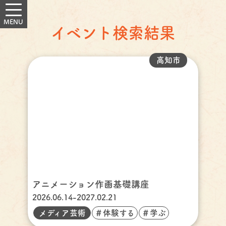
イベント検索結果
高知市
アニメーション作画基礎講座
2026.06.14-2027.02.21
メディア芸術
＃体験する
＃学ぶ