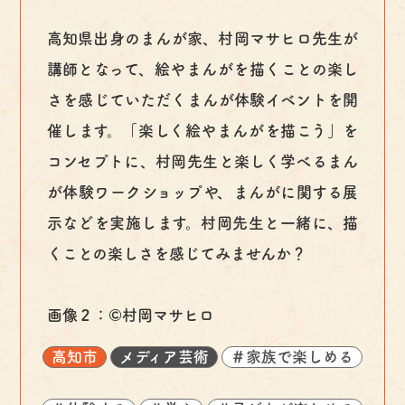
高知県出身のまんが家、村岡マサヒロ先生が
講師となって、絵やまんがを描くことの楽し
さを感じていただくまんが体験イベントを開
催します。「楽しく絵やまんがを描こう」を
コンセプトに、村岡先生と楽しく学べるまん
が体験ワークショップや、まんがに関する展
示などを実施します。村岡先生と一緒に、描
くことの楽しさを感じてみませんか？
画像２：©村岡マサヒロ
高知市
メディア芸術
＃家族で楽しめる