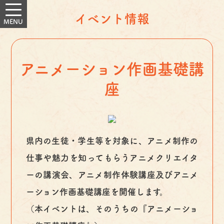
イベント情報
アニメーション作画基礎講
座
県内の生徒・学生等を対象に、アニメ制作の
仕事や魅力を知ってもらうアニメクリエイタ
ーの講演会、アニメ制作体験講座及びアニメ
ーション作画基礎講座を開催します。
（本イベントは、そのうちの『アニメーショ