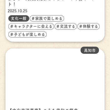
ト！
2025.10.25
文化一般
＃家族で楽しめる
＃キャラクターに会える
＃交流する
＃体験する
＃子どもが楽しめる
高知市