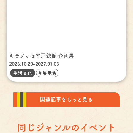
キラメッセ室戸鯨館 企画展
2026.10.20-2027.01.03
生活文化
＃展示会
関連記事をもっと見る
同じジャンルのイベント