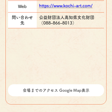
https://www.kochi-art.com/
Web
問い合わせ
公益財団法人高知県文化財団
先
（088-866-8013）
会場までのアクセス Google Map表示