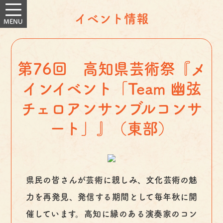
イベント情報
第76回 高知県芸術祭『メ
インイベント「Team 幽弦
チェロアンサンブルコンサ
ート」』（東部）
県民の皆さんが芸術に親しみ、文化芸術の魅
力を再発見、発信する期間として毎年秋に開
催しています。高知に縁のある演奏家のコン