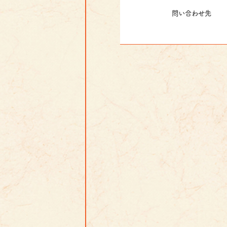
問い合わせ先