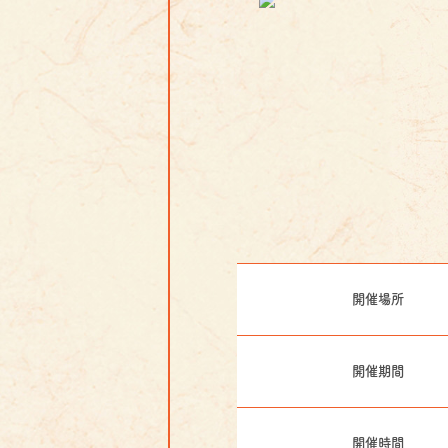
開催場所
開催期間
開催時間