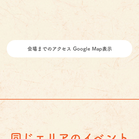
会場までのアクセス Google Map表示
同じエリアのイベント