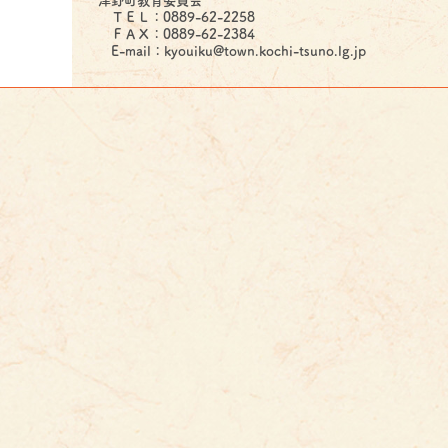
津野町教育委員会
ＴＥＬ：0889-62-2258
ＦＡＸ：0889-62-2384
E-mail：kyouiku@town.kochi-tsuno.lg.jp