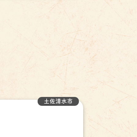
土佐清水市