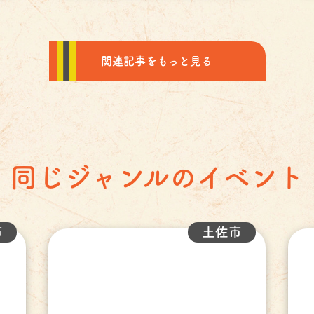
関連記事をもっと見る
同じジャンルのイベント
市
土佐市